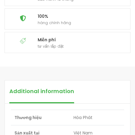
100%
hàng chính hãng
Miễn phí
tư vấn lắp đặt
Additional information
Thương hiệu
Hòa Phát
Sản xuất tại
Việt Nam