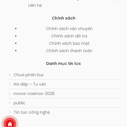
Liên hệ
Chính sách
Chính sách vận chuyển
Chính sách đổi trả
Chính sách bảo mật
Chính sách thanh toán
Danh mục tin tức
Chưa phân loại
Hỏi đáp – Tư vấn
novos-casinos-2026
public
Tin tức công nghệ