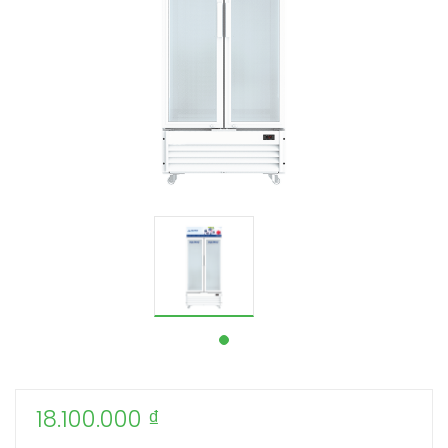
18.100.000
₫