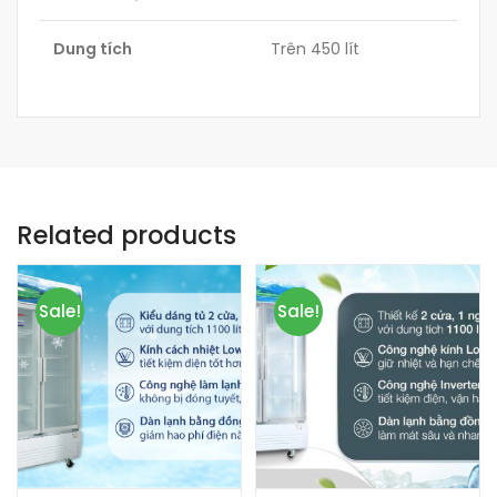
Dung tích
Trên 450 lít
Related products
Sale!
Sale!