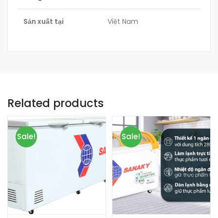
Sản xuất tại
Việt Nam
Related products
Sale!
Sale!