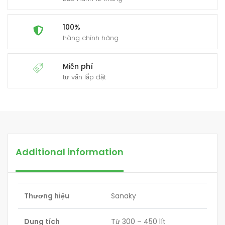
100%
hàng chính hãng
Miễn phí
tư vấn lắp đặt
Additional information
Thương hiệu
Sanaky
Dung tích
Từ 300 – 450 lít