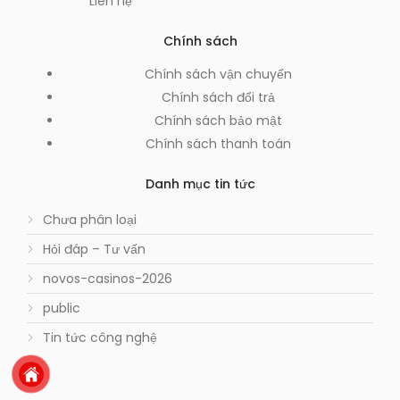
Liên hệ
Chính sách
Chính sách vận chuyển
Chính sách đổi trả
Chính sách bảo mật
Chính sách thanh toán
Danh mục tin tức
Chưa phân loại
Hỏi đáp – Tư vấn
novos-casinos-2026
public
Tin tức công nghệ