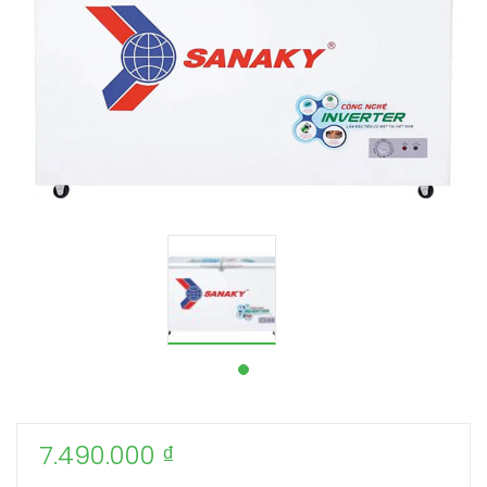
7.490.000
₫