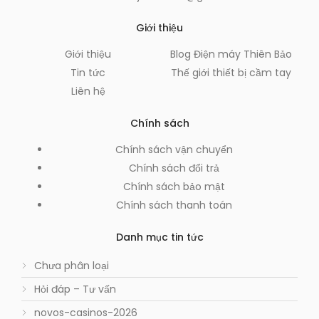
Giới thiệu
Giới thiệu
Blog Điện máy Thiên Bảo
Tin tức
Thế giới thiết bị cầm tay
Liên hệ
Chính sách
Chính sách vận chuyển
Chính sách đổi trả
Chính sách bảo mật
Chính sách thanh toán
Danh mục tin tức
Chưa phân loại
Hỏi đáp – Tư vấn
novos-casinos-2026