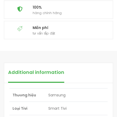
100%
hàng chính hãng
Miễn phí
tư vấn lắp đặt
Additional information
Thương hiệu
Samsung
Loại Tivi
Smart Tivi