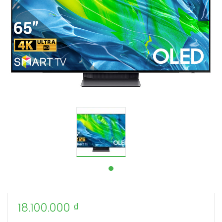
18.100.000
₫