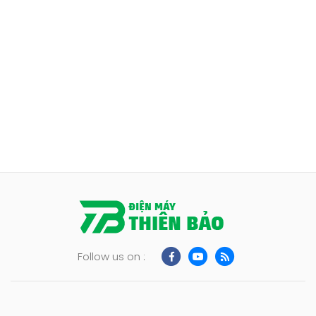
Follow us on :