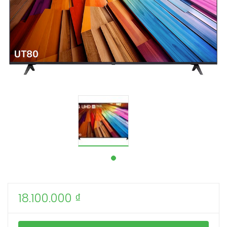
18.100.000
₫