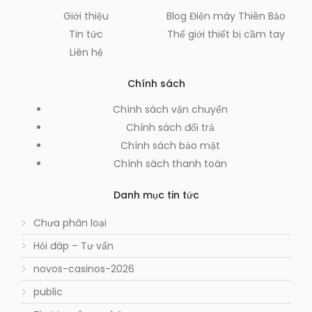
Giới thiệu
Blog Điện máy Thiên Bảo
Tin tức
Thế giới thiết bị cầm tay
Liên hệ
Chính sách
Chính sách vận chuyển
Chính sách đổi trả
Chính sách bảo mật
Chính sách thanh toán
Danh mục tin tức
Chưa phân loại
Hỏi đáp – Tư vấn
novos-casinos-2026
public