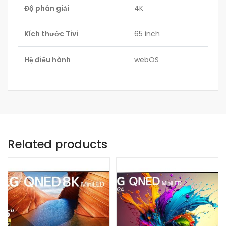
Độ phân giải
4K
Kích thước Tivi
65 inch
Hệ điều hành
webOS
Related products