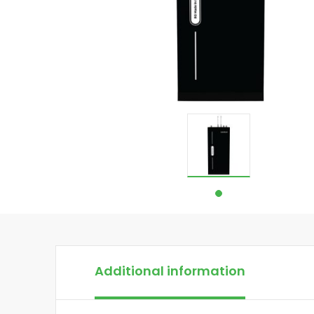
Additional information