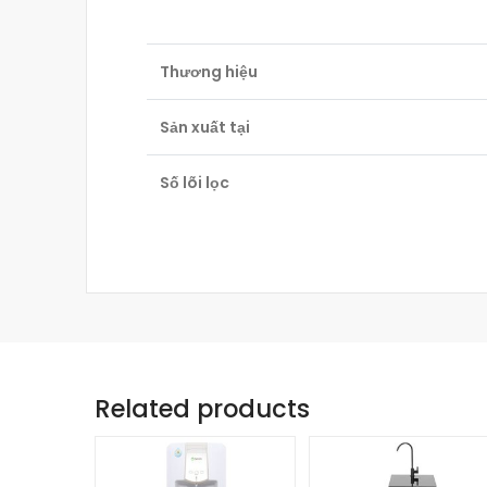
Thương hiệu
Sản xuất tại
Số lõi lọc
Related products