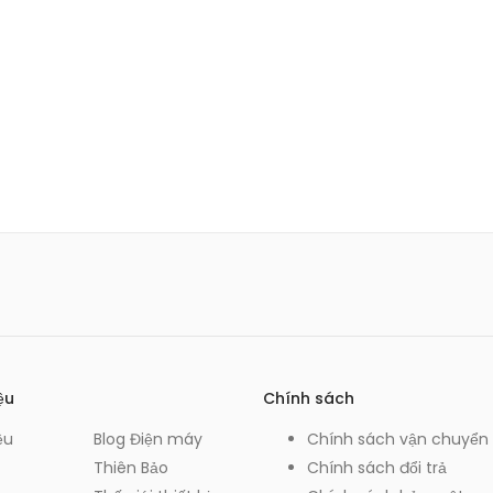
ệu
Chính sách
ệu
Blog Điện máy
Chính sách vận chuyển
Thiên Bảo
Chính sách đổi trả