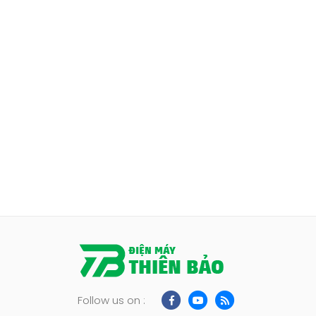
Follow us on :