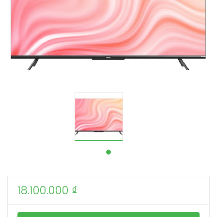
18.100.000
₫